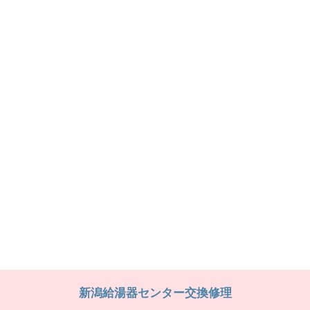
新潟給湯器センター交換修理