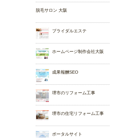
脱毛サロン 大阪
ブライダルエステ
ホームページ制作会社大阪
成果報酬SEO
堺市のリフォーム工事
堺市の住宅リフォーム工事
ポータルサイト