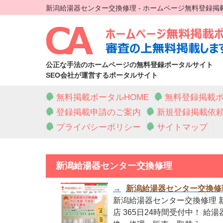
新潟給湯器センター交換修理 - ホームページ無料登録掲
公正な手法のホームページの無料登録ポータルサイト
SEO会社が運営するポータルサイト
無料掲載ポータルHOME
無料登録掲載ポ
登録掲載申請のご案内
新規登録掲載依
プライバシーポリシー
サイトマップ
新潟給湯器センター交換修理
→
新潟給湯器センター交換修
新潟給湯器センター交換修理 
店 365日24時間受付中！ 給