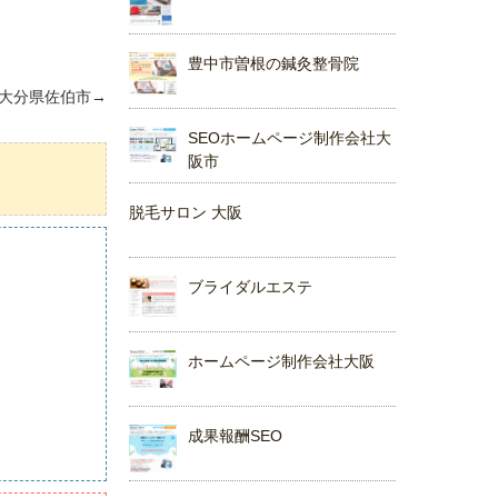
豊中市曽根の鍼灸整骨院
大分県佐伯市
→
SEOホームページ制作会社大
阪市
脱毛サロン 大阪
ブライダルエステ
ホームページ制作会社大阪
成果報酬SEO