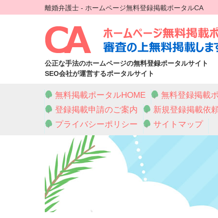
離婚弁護士 - ホームページ無料登録掲載ポータルCA
公正な手法のホームページの無料登録ポータルサイト
SEO会社が運営するポータルサイト
無料掲載ポータルHOME
無料登録掲載ポ
登録掲載申請のご案内
新規登録掲載依
プライバシーポリシー
サイトマップ