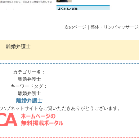
次のページ｜
整体・リンパマッサージ
離婚弁護士
カテゴリー名：
離婚弁護士
キーワードタグ：
離婚弁護士
離婚弁護士
社ハブネットサイトをご覧いただきありがとうございます。