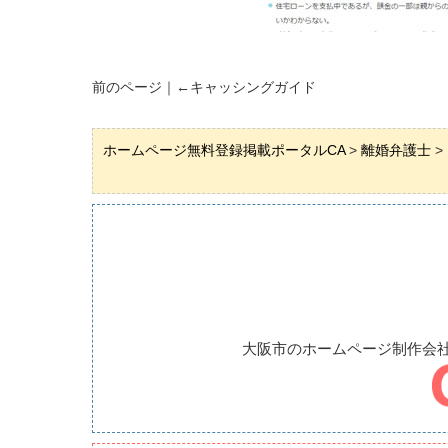
前のページ｜←
キャッシングガイド
ホームページ無料登録掲載ポータルCA
>
離婚弁護士
>
大阪市のホームページ制作会