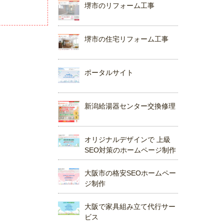
堺市のリフォーム工事
堺市の住宅リフォーム工事
ポータルサイト
新潟給湯器センター交換修理
オリジナルデザインで 上級
SEO対策のホームページ制作
大阪市の格安SEOホームペー
ジ制作
大阪で家具組み立て代行サー
ビス