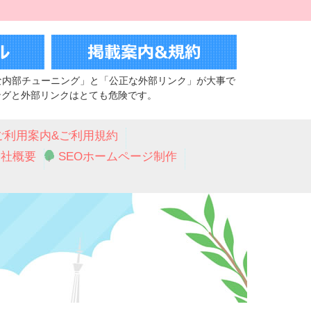
な内部チューニング」と「公正な外部リンク」が大事で
ングと外部リンクはとても危険です。
ご利用案内&ご利用規約
会社概要
SEOホームページ制作