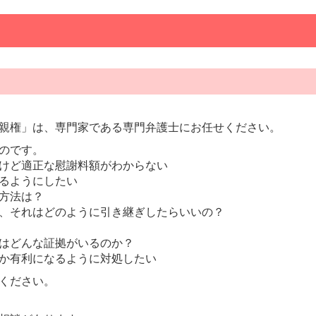
親権」は、専門家である専門弁護士にお任せください。
のです。
けど適正な慰謝料額がわからない
るようにしたい
方法は？
、それはどのように引き継ぎしたらいいの？
はどんな証拠がいるのか？
か有利になるように対処したい
ください。