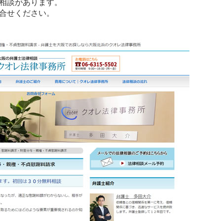
相談があります。
合せください。