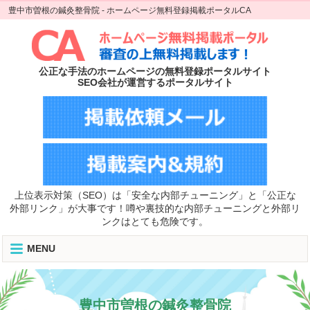
豊中市曽根の鍼灸整骨院 - ホームページ無料登録掲載ポータルCA
公正な手法のホームページの無料登録ポータルサイト
SEO会社が運営するポータルサイト
上位表示対策（SEO）は「安全な内部チューニング」と「公正な
外部リンク」が大事です！噂や裏技的な内部チューニングと外部リ
ンクはとても危険です。
MENU
豊中市曽根の鍼灸整骨院