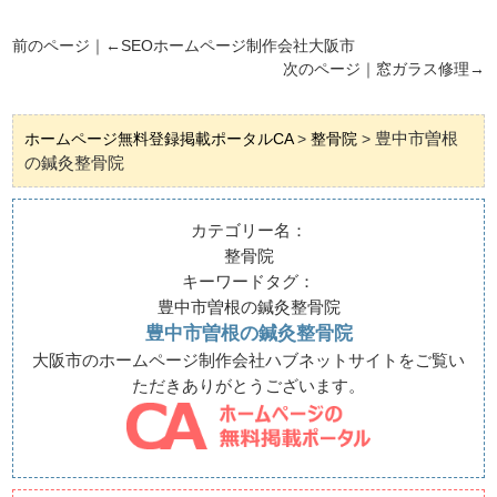
前のページ｜←
SEOホームページ制作会社大阪市
次のページ｜
窓ガラス修理
→
豊中市曽根
ホームページ無料登録掲載ポータルCA
>
整骨院
>
の鍼灸整骨院
カテゴリー名：
整骨院
キーワードタグ：
豊中市曽根の鍼灸整骨院
豊中市曽根の鍼灸整骨院
大阪市のホームページ制作会社ハブネットサイトをご覧い
ただきありがとうございます。