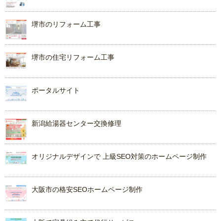
堺市のリフォーム工事
堺市の住宅リフォーム工事
ポータルサイト
新潟給湯器センター交換修理
オリジナルデザインで 上級SEO対策のホームページ制作
大阪市の格安SEOホームページ制作