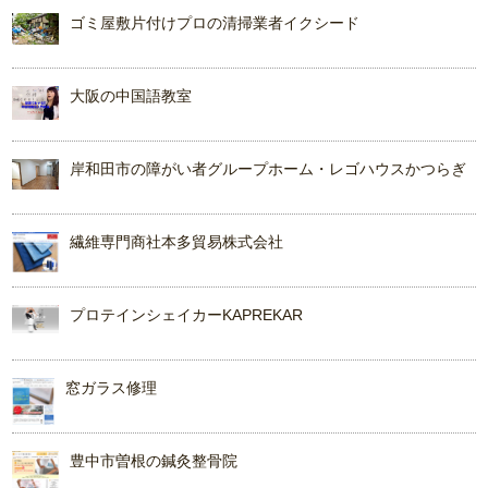
ゴミ屋敷片付けプロの清掃業者イクシード
大阪の中国語教室
岸和田市の障がい者グループホーム・レゴハウスかつらぎ
繊維専門商社本多貿易株式会社
プロテインシェイカーKAPREKAR
窓ガラス修理
豊中市曽根の鍼灸整骨院