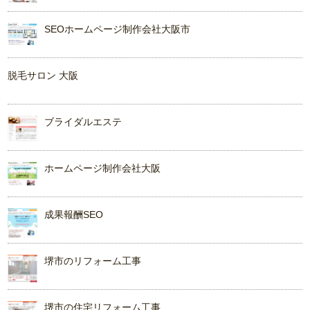
SEOホームページ制作会社大阪市
脱毛サロン 大阪
ブライダルエステ
ホームページ制作会社大阪
成果報酬SEO
堺市のリフォーム工事
堺市の住宅リフォーム工事