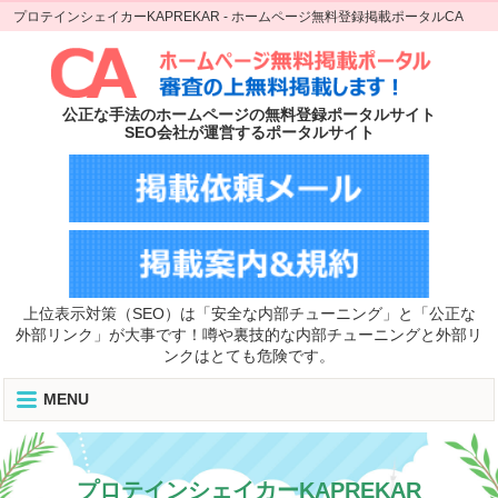
プロテインシェイカーKAPREKAR - ホームページ無料登録掲載ポータルCA
公正な手法のホームページの無料登録ポータルサイト
SEO会社が運営するポータルサイト
上位表示対策（SEO）は「安全な内部チューニング」と「公正な
外部リンク」が大事です！噂や裏技的な内部チューニングと外部リ
ンクはとても危険です。
MENU
プロテインシェイカーKAPREKAR