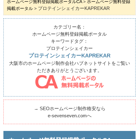
ホームページ無料登録掲載ポータルCA
>
ホームページ無料登録
プロテインシェイカーKAPREKAR
掲載ポータル
>
カテゴリー名：
ホームページ無料登録掲載ポータル
キーワードタグ：
プロテインシェイカー
プロテインシェイカーKAPREKAR
大阪市のホームページ制作会社ハブネットサイトをご覧い
ただきありがとうございます。
→
SEOホームページ制作格安なら
e-sevenseven.comへ