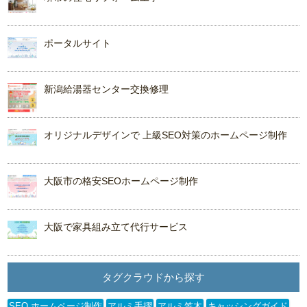
ポータルサイト
新潟給湯器センター交換修理
オリジナルデザインで 上級SEO対策のホームページ制作
大阪市の格安SEOホームページ制作
大阪で家具組み立て代行サービス
タグクラウドから探す
SEO ホームページ制作
アルミ手摺
アルミ笠木
キャッシングガイド