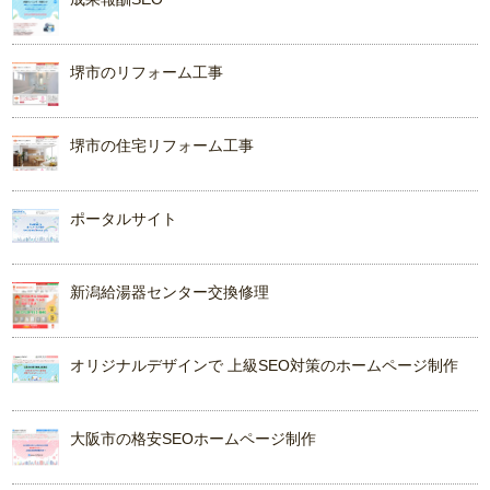
堺市のリフォーム工事
堺市の住宅リフォーム工事
ポータルサイト
新潟給湯器センター交換修理
オリジナルデザインで 上級SEO対策のホームページ制作
大阪市の格安SEOホームページ制作