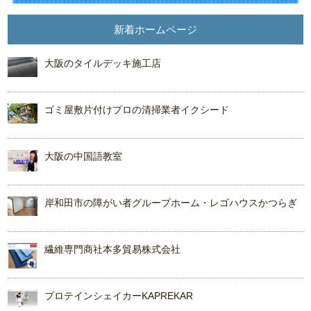
新着ホームページ
大阪のタイルデッキ施工店
ゴミ屋敷片付けプロの清掃業者イクシード
大阪の中国語教室
岸和田市の障がい者グループホーム・レゴハウスかつらぎ
繊維専門商社本多貿易株式会社
プロテインシェイカーKAPREKAR