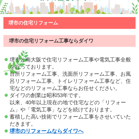
堺市の住宅リフォーム
堺市の住宅リフォーム工事ならダイワ
堺市と南大阪で住宅リフォーム工事や電気工事全般
を行っております。
台所リフォーム工事、洗面所リフォーム工事、お風
呂リフォーム工事、トイレリフォーム工事など、住
宅などのリフォーム工事ならお任せください。
ダイワの創業は昭和53年です。
以来、40年以上現在の地で住宅などの「リフォー
ム」や「電気工事」などを続けております。
蓄積した高い技術でリフォーム工事をさせいていた
だきます。
堺市のリフォームならダイワへ