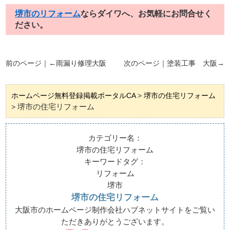
堺市のリフォーム
ならダイワへ、お気軽にお問合せく
ださい。
前のページ｜←
雨漏り修理大阪
次のページ｜
塗装工事 大阪
→
ホームページ無料登録掲載ポータルCA
>
堺市の住宅リフォーム
堺市の住宅リフォーム
>
カテゴリー名：
堺市の住宅リフォーム
キーワードタグ：
リフォーム
堺市
堺市の住宅リフォーム
大阪市のホームページ制作会社ハブネットサイトをご覧い
ただきありがとうございます。