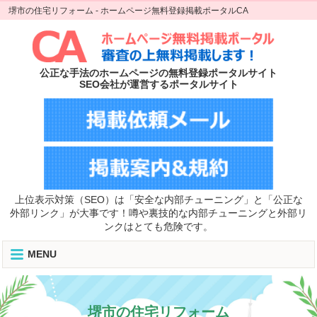
堺市の住宅リフォーム - ホームページ無料登録掲載ポータルCA
公正な手法のホームページの無料登録ポータルサイト
SEO会社が運営するポータルサイト
上位表示対策（SEO）は「安全な内部チューニング」と「公正な
外部リンク」が大事です！噂や裏技的な内部チューニングと外部リ
ンクはとても危険です。
MENU
堺市の住宅リフォーム