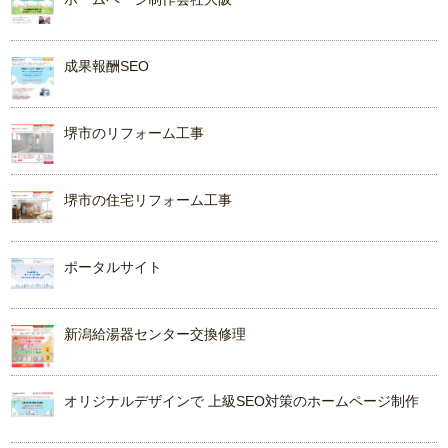
成果報酬SEO
堺市のリフォーム工事
堺市の住宅リフォーム工事
ポータルサイト
新潟給湯器センター交換修理
オリジナルデザインで 上級SEO対策のホームページ制作