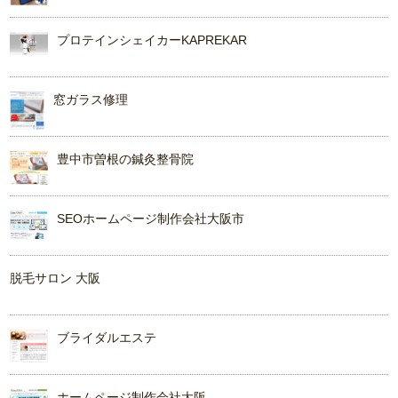
プロテインシェイカーKAPREKAR
窓ガラス修理
豊中市曽根の鍼灸整骨院
SEOホームページ制作会社大阪市
脱毛サロン 大阪
ブライダルエステ
ホームページ制作会社大阪