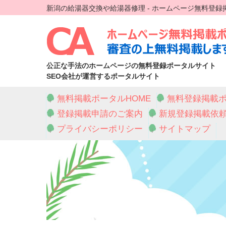
新潟の給湯器交換や給湯器修理 - ホームページ無料登録
公正な手法のホームページの無料登録ポータルサイト
SEO会社が運営するポータルサイト
無料掲載ポータルHOME
無料登録掲載ポ
登録掲載申請のご案内
新規登録掲載依
プライバシーポリシー
サイトマップ