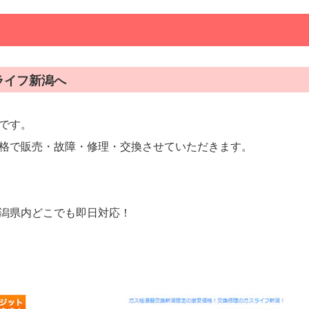
ライフ新潟へ
です。
格で販売・故障・修理・交換させていただきます。
潟県内どこでも即日対応！