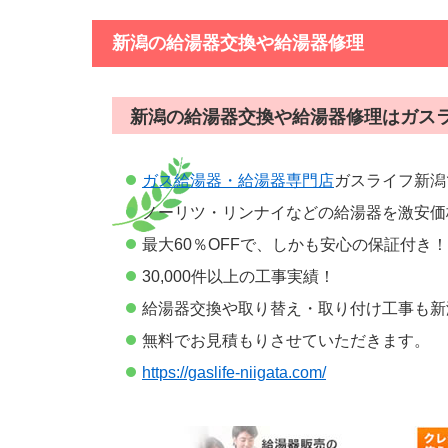
新潟の給湯器交換や給湯器修理
新潟の給湯器交換や給湯器修理はガス
ガス給湯器・給湯器専門店
ガスライフ新潟
ノーリツ・リンナイなどの給湯器を激安価
最大60％OFFで、しかも安心の保証付き！
30,000件以上の工事実績！
給湯器交換や取り替え・取り付け工事も新
無料でお見積もりさせていただきます。
https://gaslife-niigata.com/