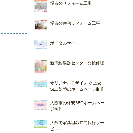
堺市のリフォーム工事
堺市の住宅リフォーム工事
ポータルサイト
新潟給湯器センター交換修理
オリジナルデザインで 上級
SEO対策のホームページ制作
大阪市の格安SEOホームペー
ジ制作
大阪で家具組み立て代行サー
ビス