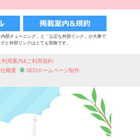
な内部チューニング」と「公正な外部リンク」が大事で
ングと外部リンクはとても危険です。
ご利用案内&ご利用規約
会社概要
SEOホームページ制作