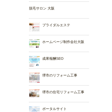
脱毛サロン 大阪
ブライダルエステ
ホームページ制作会社大阪
成果報酬SEO
堺市のリフォーム工事
堺市の住宅リフォーム工事
ポータルサイト