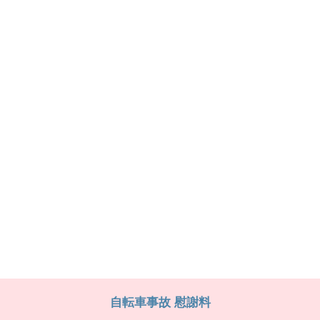
自転車事故 慰謝料