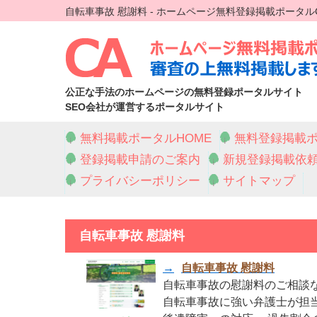
自転車事故 慰謝料 - ホームページ無料登録掲載ポータル
公正な手法のホームページの無料登録ポータルサイト
SEO会社が運営するポータルサイト
無料掲載ポータルHOME
無料登録掲載ポ
登録掲載申請のご案内
新規登録掲載依
プライバシーポリシー
サイトマップ
自転車事故 慰謝料
→
自転車事故 慰謝料
自転車事故の慰謝料のご相談
自転車事故に強い弁護士が担当