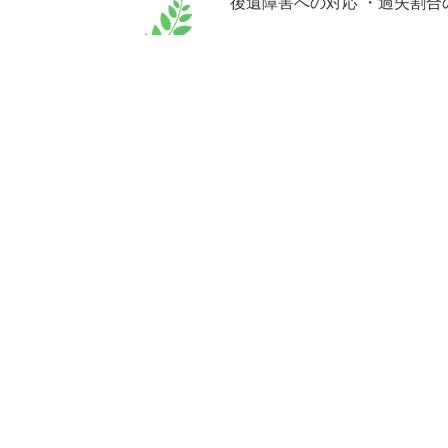
後遺障害への対応 ・過失割合