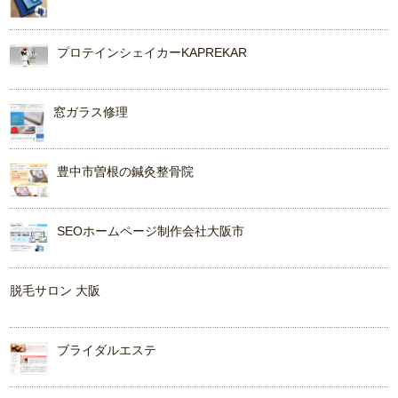
プロテインシェイカーKAPREKAR
窓ガラス修理
豊中市曽根の鍼灸整骨院
SEOホームページ制作会社大阪市
脱毛サロン 大阪
ブライダルエステ