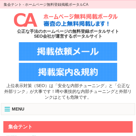
集会テント - ホームページ無料登録掲載ポータルCA
公正な手法のホームページの無料登録ポータルサイト
SEO会社が運営するポータルサイト
上位表示対策（SEO）は「安全な内部チューニング」と「公正な
外部リンク」が大事です！噂や裏技的な内部チューニングと外部リ
ンクはとても危険です。
MENU
集会テント