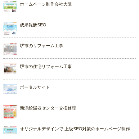
ホームページ制作会社大阪
成果報酬SEO
堺市のリフォーム工事
堺市の住宅リフォーム工事
ポータルサイト
新潟給湯器センター交換修理
オリジナルデザインで 上級SEO対策のホームページ制作