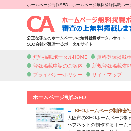
ホームページ制作SEO - ホームページ無料登録掲載ポー
公正な手法のホームページの無料登録ポータルサイト
SEO会社が運営するポータルサイト
無料掲載ポータルHOME
無料登録掲載ポ
登録掲載申請のご案内
新規登録掲載依
プライバシーポリシー
サイトマップ
ホームページ制作SEO
→
SEOホームページ制作会
大阪市のSEOホームページ制
ハブネットの制作するホームペ