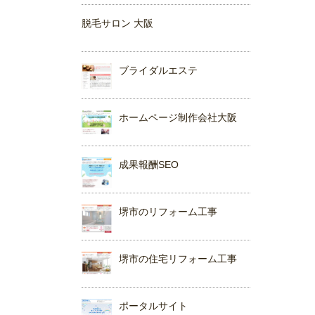
脱毛サロン 大阪
ブライダルエステ
ホームページ制作会社大阪
成果報酬SEO
堺市のリフォーム工事
堺市の住宅リフォーム工事
ポータルサイト