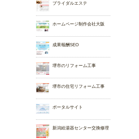
ブライダルエステ
ホームページ制作会社大阪
成果報酬SEO
堺市のリフォーム工事
堺市の住宅リフォーム工事
ポータルサイト
新潟給湯器センター交換修理