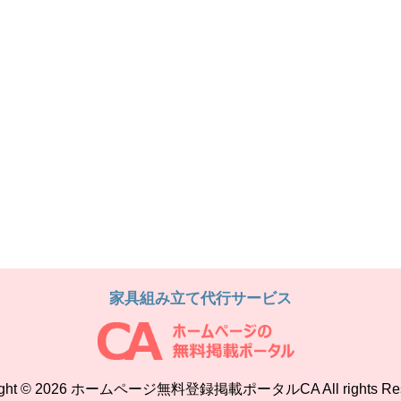
家具組み立て代行サービス
ight © 2026 ホームページ無料登録掲載ポータルCA All rights Res