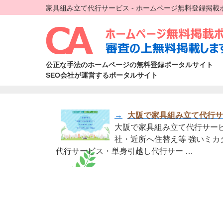
家具組み立て代行サービス - ホームページ無料登録掲載
公正な手法のホームページの無料登録ポータルサイト
SEO会社が運営するポータルサイト
→
大阪で家具組み立て代行サ
大阪で家具組み立て代行サービ
社・近所へ住替え等 強いミカ
代行サービス・単身引越し代行サー …