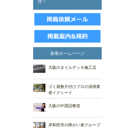
作！
新着ホームページ
大阪のタイルデッキ施工店
ゴミ屋敷片付けプロの清掃業
者イクシード
大阪の中国語教室
岸和田市の障がい者グループ