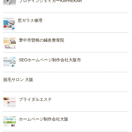
プロテインシェイカーKAPREKAR
窓ガラス修理
豊中市曽根の鍼灸整骨院
SEOホームページ制作会社大阪市
脱毛サロン 大阪
ブライダルエステ
ホームページ制作会社大阪