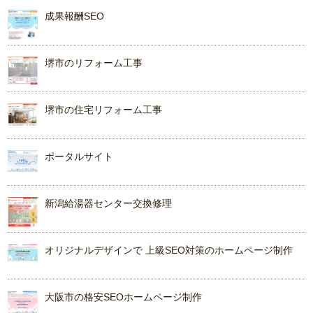
成果報酬SEO
堺市のリフォーム工事
堺市の住宅リフォーム工事
ポータルサイト
新潟給湯器センター交換修理
オリジナルデザインで 上級SEO対策のホームページ制作
大阪市の格安SEOホームページ制作