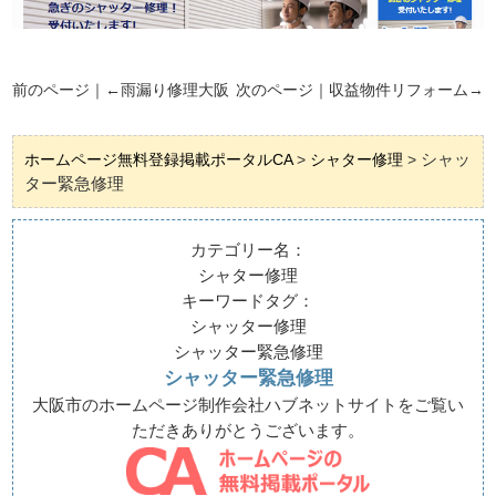
前のページ｜←
雨漏り修理大阪
次のページ｜
収益物件リフォーム
→
シャッ
ホームページ無料登録掲載ポータルCA
>
シャター修理
>
ター緊急修理
カテゴリー名：
シャター修理
キーワードタグ：
シャッター修理
シャッター緊急修理
シャッター緊急修理
大阪市のホームページ制作会社ハブネットサイトをご覧い
ただきありがとうございます。