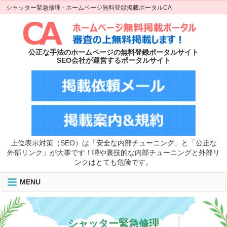
シャッター緊急修理 - ホームページ無料登録掲載ポータルCA
公正な手法のホームページの無料登録ポータルサイト
SEO会社が運営するポータルサイト
上位表示対策（SEO）は「安全な内部チューニング」と「公正な
外部リンク」が大事です！噂や裏技的な内部チューニングと外部リ
ンクはとても危険です。
MENU
シャッター緊急修理