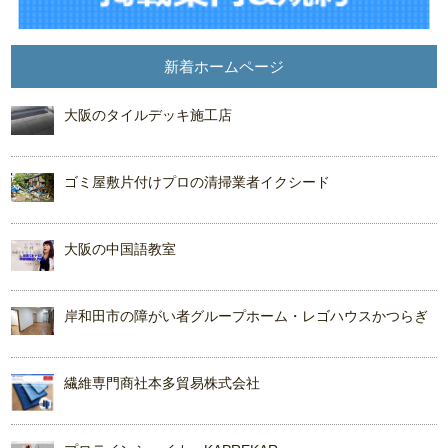
新着ホームページ
大阪のタイルデッキ施工店
ゴミ屋敷片付けプロの清掃業者イクシード
大阪の中国語教室
岸和田市の障がい者グループホーム・レゴハウスかつらぎ
繊維専門商社本多貿易株式会社