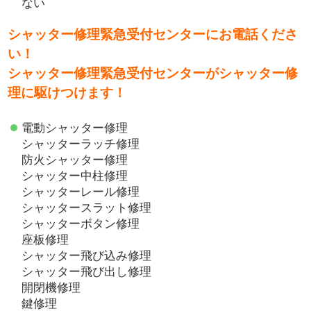
ない
シャッター修理緊急受付センターにお電話くださ
い！
シャッター修理緊急受付センターがシャッター修
理に駆けつけます！
電動シャッター修理
シャッターラッチ修理
防火シャッター修理
シャッター中柱修理
シャッターレール修理
シャッタースラット修理
シャッターボタン修理
座板修理
シャッター飛び込み修理
シャッター飛び出し修理
開閉機修理
鍵修理