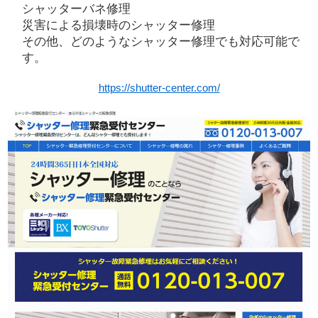
シャッターバネ修理
災害による損壊時のシャッター修理
その他、どのようなシャッター修理でも対応可能で
す。
https://shutter-center.com/