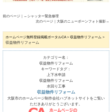
前のページ｜←
シャッター緊急修理
次のページ｜
大阪のニューボーンフォト撮影
→
ホームページ無料登録掲載ポータルCA
>
収益物件リフォーム
>
収益物件リフォーム
カテゴリー名：
収益物件リフォーム
キーワードタグ：
上下水申請
収益物件リフォーム
水回り工事
収益物件リフォーム
大阪市のホームページ制作会社ハブネットサイトをご覧い
ただきありがとうございます。