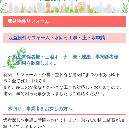
収益物件リフォーム
収益物件リフォーム・水回り工事・上下水申請
不動産関係者様・土地オ－ナ－様・建築工事関係者様
のご利用を歓迎します。
新築・リフォーム・外構・塗装など建築にまつわるあらゆる工
事を全て施工可能です。
また、蛇口の交換などの小さな工事も対応しておりますので、
建築工事で困った事がありましたらご連絡ください。
水回り工事業者をお探しの方へ
業者探しや申請に時間をかけてしまい、知らない間に経費が加
算されていませんか？