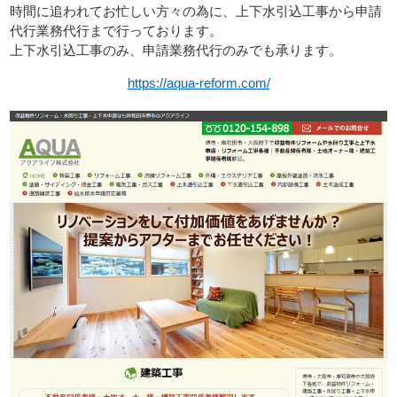
時間に追われてお忙しい方々の為に、上下水引込工事から申請
代行業務代行まで行っております。
上下水引込工事のみ、申請業務代行のみでも承ります。
https://aqua-reform.com/