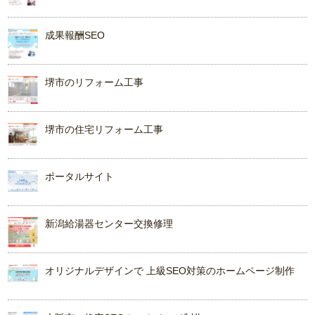
成果報酬SEO
堺市のリフォーム工事
堺市の住宅リフォーム工事
ポータルサイト
新潟給湯器センター交換修理
オリジナルデザインで 上級SEO対策のホームページ制作