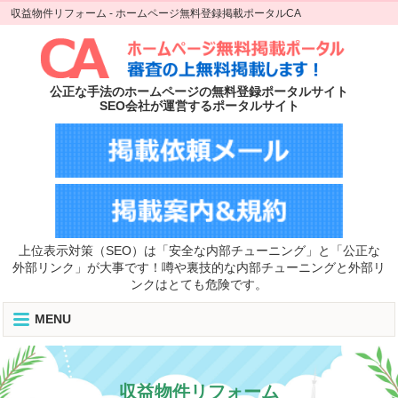
収益物件リフォーム - ホームページ無料登録掲載ポータルCA
公正な手法のホームページの無料登録ポータルサイト
SEO会社が運営するポータルサイト
上位表示対策（SEO）は「安全な内部チューニング」と「公正な
外部リンク」が大事です！噂や裏技的な内部チューニングと外部リ
ンクはとても危険です。
MENU
収益物件リフォーム