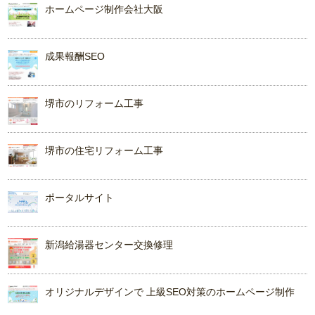
ホームページ制作会社大阪
成果報酬SEO
堺市のリフォーム工事
堺市の住宅リフォーム工事
ポータルサイト
新潟給湯器センター交換修理
オリジナルデザインで 上級SEO対策のホームページ制作