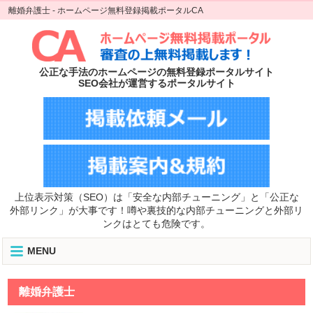
離婚弁護士 - ホームページ無料登録掲載ポータルCA
公正な手法のホームページの無料登録ポータルサイト
SEO会社が運営するポータルサイト
上位表示対策（SEO）は「安全な内部チューニング」と「公正な
外部リンク」が大事です！噂や裏技的な内部チューニングと外部リ
ンクはとても危険です。
MENU
離婚弁護士