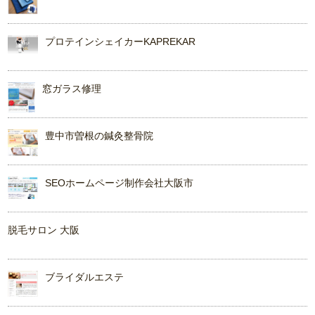
プロテインシェイカーKAPREKAR
窓ガラス修理
豊中市曽根の鍼灸整骨院
SEOホームページ制作会社大阪市
脱毛サロン 大阪
ブライダルエステ